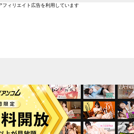
アフィリエイト広告を利用しています